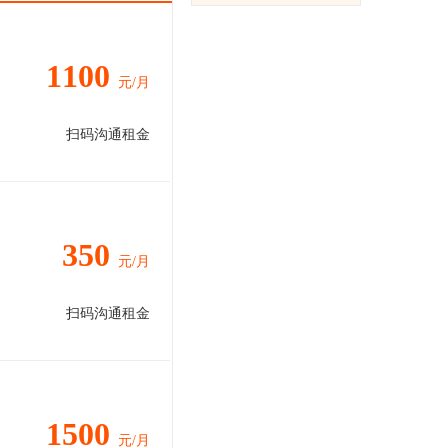
1100
元/月
扫码沟通租金
350
元/月
扫码沟通租金
1500
元/月